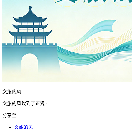
文旅的风
文旅的风吹到了正观~
分享至
文旅的风