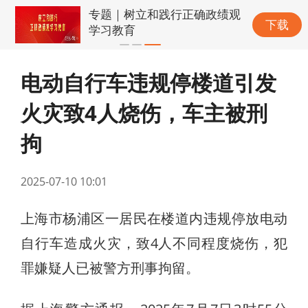
专题｜树立和践行正确政绩观
下载
学习教育
电动自行车违规停楼道引发
火灾致4人烧伤，车主被刑
拘
2025-07-10 10:01
上海市杨浦区一居民在楼道内违规停放电动
自行车造成火灾，致4人不同程度烧伤，犯
罪嫌疑人已被警方刑事拘留。