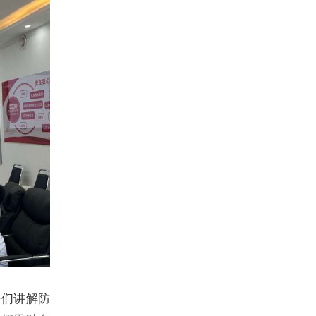
子们讲解防