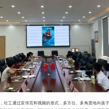
，社工通过宣传页和视频的形式，多方位、多角度地向孩