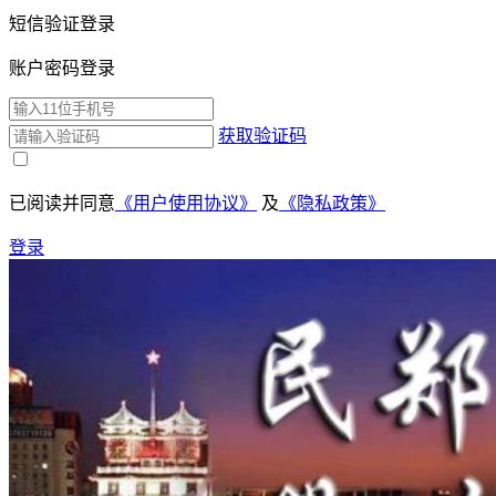
短信验证登录
账户密码登录
获取验证码
已阅读并同意
《用户使用协议》
及
《隐私政策》
登录