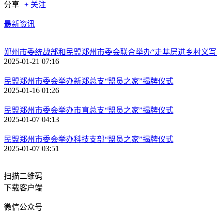
分享
+ 关注
最新资讯
郑州市委统战部和民盟郑州市委会联合举办“走基层进乡村义写
2025-01-21 07:16
民盟郑州市委会举办新郑总支“盟员之家”揭牌仪式
2025-01-16 01:26
民盟郑州市委会举办市直总支“盟员之家”揭牌仪式
2025-01-07 04:13
民盟郑州市委会举办科技支部“盟员之家”揭牌仪式
2025-01-07 03:51
扫描二维码
下载客户端
微信公众号