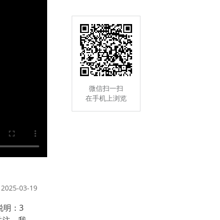
微信扫一扫
在手机上浏览
2025-03-19
说明：3