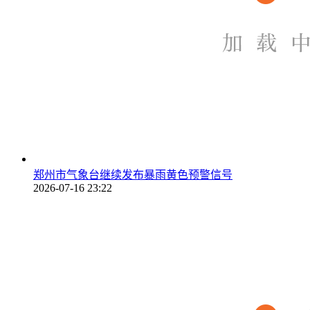
郑州市气象台继续发布暴雨黄色预警信号
2026-07-16 23:22