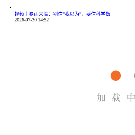
视频｜暴雨来临：别信“我以为”，要信科学做
2026-07-30 14:52