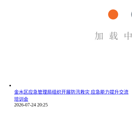
金水区应急管理局组织开展防汛救灾 应急能力提升交流
培训会
2026-07-24 20:25