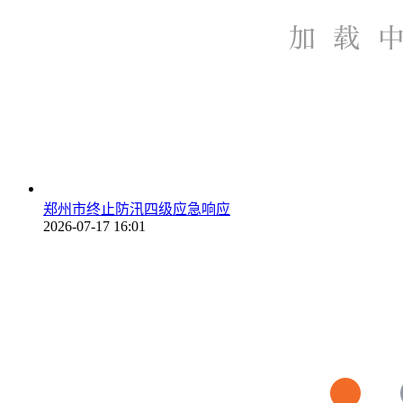
郑州市终止防汛四级应急响应
2026-07-17 16:01