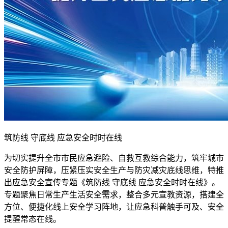
筑防线 守底线 应急安全时时在线
为切实提升全市市民应急避险、自救互救综合能力，筑牢城市
安全防护屏障，压紧压实安全生产与防灾减灾底线思维，特推
出应急安全宣传专题《筑防线 守底线 应急安全时时在线》。
专题聚焦日常生产生活安全需求，整合多元宣教资源，搭建全
方位、便捷化线上安全学习阵地，让应急科普触手可及、安全
提醒常态在线。