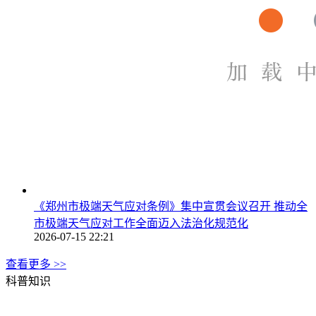
《郑州市极端天气应对条例》集中宣贯会议召开 推动全
市极端天气应对工作全面迈入法治化规范化
2026-07-15 22:21
查看更多 >>
科普知识