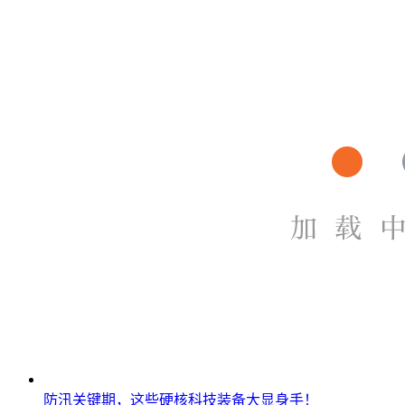
防汛关键期，这些硬核科技装备大显身手！