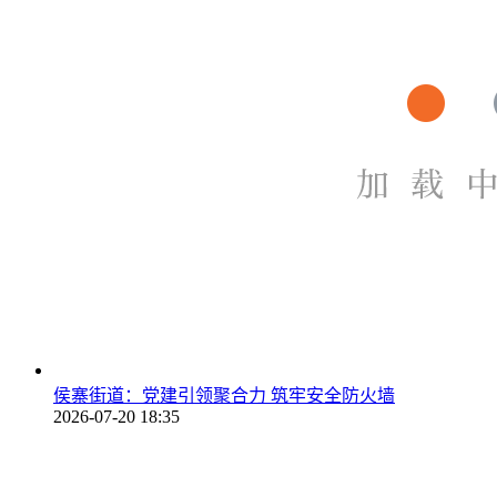
侯寨街道：党建引领聚合力 筑牢安全防火墙
2026-07-20 18:35