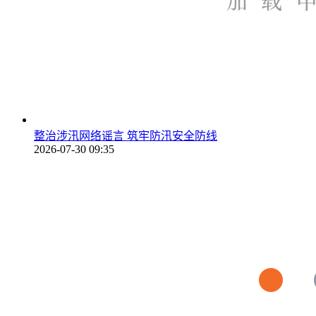
整治涉汛网络谣言 筑牢防汛安全防线
2026-07-30 09:35