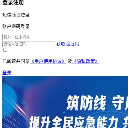
登录注册
短信验证登录
账户密码登录
获取验证码
已阅读并同意
《用户使用协议》
及
《隐私政策》
登录