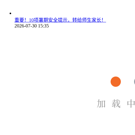
重要！10项暑期安全提示，转给师生家长！
2026-07-30 15:35