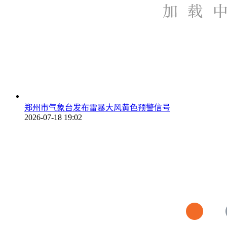
郑州市气象台发布雷暴大风黄色预警信号
2026-07-18 19:02