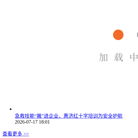
急救技能“搬”进企业，惠济红十字培训为安全护航
2026-07-17 18:01
查看更多 >>