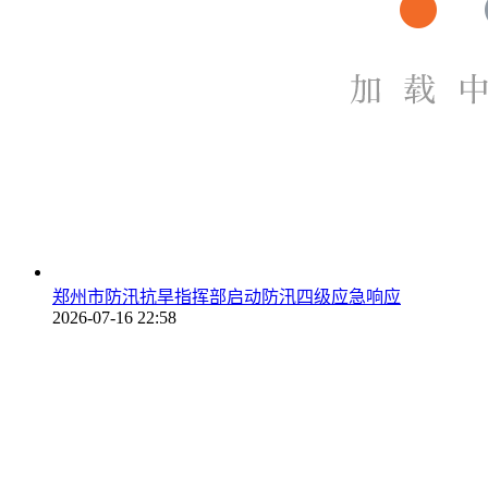
郑州市防汛抗旱指挥部启动防汛四级应急响应
2026-07-16 22:58