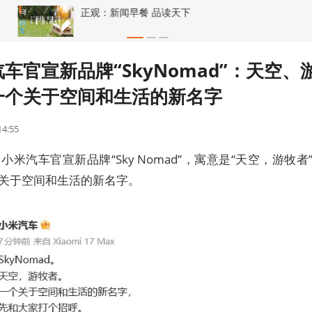
正观：新闻早餐 品读天下
车官宣新品牌“SkyNomad”：天空、
一个关于空间和生活的新名字
14:55
，小米汽车官宣新品牌“Sky Nomad”，寓意是“天空，游牧者
关于空间和生活的新名字。