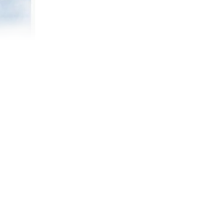
，头像显示