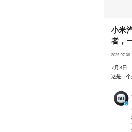
立和践行正确政绩观学习教育
小米汽
者，
2026-07-08 
7月8日
这是一个