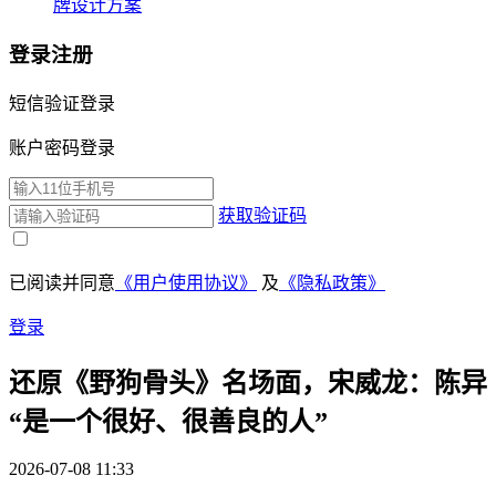
牌设计方案
登录注册
短信验证登录
账户密码登录
获取验证码
已阅读并同意
《用户使用协议》
及
《隐私政策》
登录
还原《野狗骨头》名场面，宋威龙：陈异
“是一个很好、很善良的人”
2026-07-08 11:33