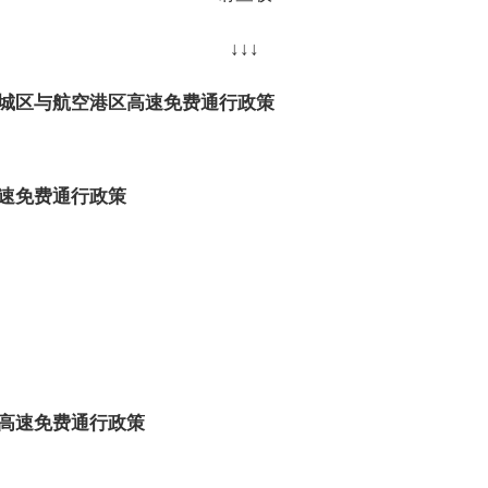
↓↓↓
城区与航空港区高速免费通行政策
速免费通行政策
高速免费通行政策