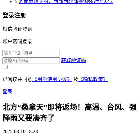
5
河南雨热交织，西部西北部警惕强对流天气
登录注册
短信验证登录
账户密码登录
获取验证码
已阅读并同意
《用户使用协议》
及
《隐私政策》
登录
北方“桑拿天”即将返场！高温、台风、强
降雨又要凑齐了
2025-08-10 18:28