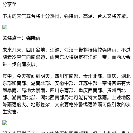
分享至
下周的天气舞台将十分热闹，强降雨、高温、台风又将齐聚。
关注点一：强降雨
未来几天，四川盆地、江淮、江汉一带将持续较强降雨，不过
随着冷空气向南渗透，雨带东段将稳定在江淮一带，而西段会
进一步向南发展。
其中，今天夜间到明天，四川东南部、贵州北部、重庆、湖北
东部和南部、湖南北部、安徽中部、江苏中部一带将普遍有大
到暴雨、局地大暴雨，四川东南部、重庆西南部、贵州西北
部、湖南西北部、湖北西南部局地可能有特大暴雨。上述地区
降雨强度大、地形复杂，大家要格外警惕强降雨可能引发的次
生灾害。