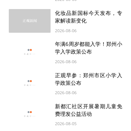
化妆品新国标今天发布，专
家解读新变化
2026-08-06
年满6周岁都能入学！郑州小
学入学政策公布
2026-08-06
正观早参：郑州市区小学入
学政策公布
2026-08-06
新都汇社区开展暑期儿童免
费理发公益活动
2026-08-05