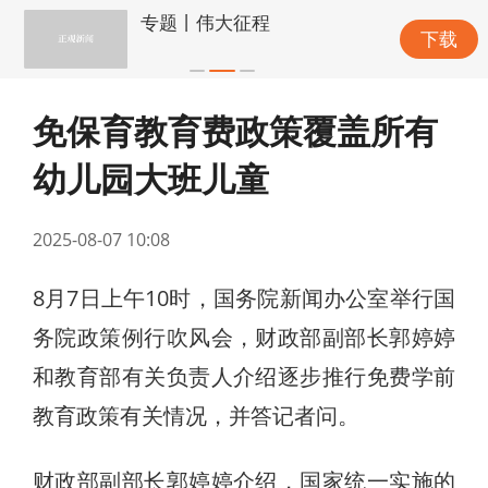
专题丨伟大征程
下载
免保育教育费政策覆盖所有
幼儿园大班儿童
2025-08-07 10:08
8月7日上午10时，国务院新闻办公室举行国
务院政策例行吹风会，财政部副部长郭婷婷
和教育部有关负责人介绍逐步推行免费学前
教育政策有关情况，并答记者问。
财政部副部长郭婷婷介绍，国家统一实施的