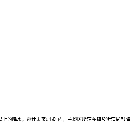
毫米以上的降水，预计未来6小时内，主城区所辖乡镇及街道局部降