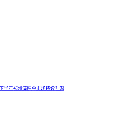
6下半年郑州演唱会市场持续升温