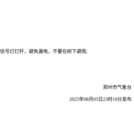
信号灯灯杆，避免漏电，不要在树下避雨;
郑州市气象台
2025年08月05日23时10分发布