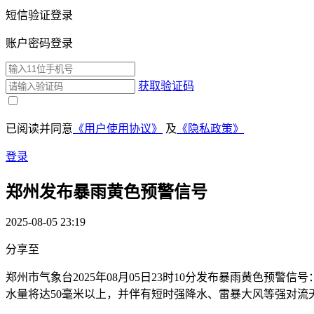
短信验证登录
账户密码登录
获取验证码
已阅读并同意
《用户使用协议》
及
《隐私政策》
登录
郑州发布暴雨黄色预警信号
2025-08-05 23:19
分享至
郑州市气象台2025年08月05日23时10分发布暴雨黄色预
水量将达50毫米以上，并伴有短时强降水、雷暴大风等强对流