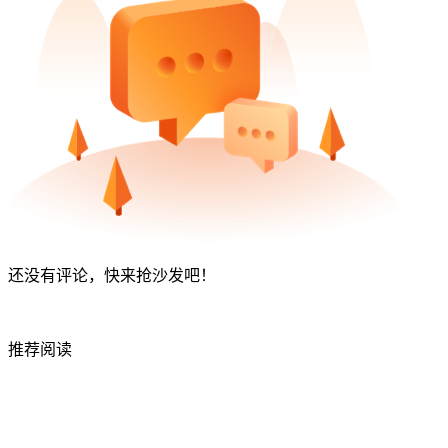
还没有评论，快来抢沙发吧！
推荐阅读