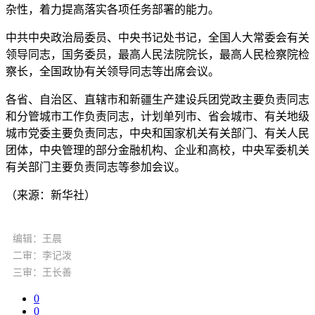
杂性，着力提高落实各项任务部署的能力。
中共中央政治局委员、中央书记处书记，全国人大常委会有关
领导同志，国务委员，最高人民法院院长，最高人民检察院检
察长，全国政协有关领导同志等出席会议。
各省、自治区、直辖市和新疆生产建设兵团党政主要负责同志
和分管城市工作负责同志，计划单列市、省会城市、有关地级
城市党委主要负责同志，中央和国家机关有关部门、有关人民
团体，中央管理的部分金融机构、企业和高校，中央军委机关
有关部门主要负责同志等参加会议。
（来源：新华社）
编辑：王晨
二审：李记泼
三审：王长善
0
0