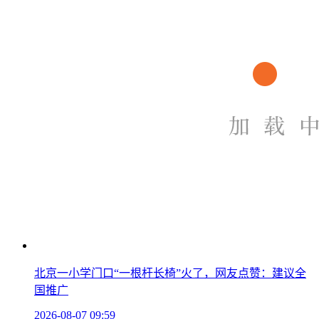
北京一小学门口“一根杆长椅”火了，网友点赞：建议全
国推广
2026-08-07 09:59