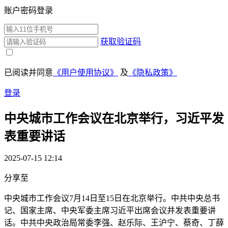
账户密码登录
获取验证码
已阅读并同意
《用户使用协议》
及
《隐私政策》
登录
中央城市工作会议在北京举行，习近平发
表重要讲话
2025-07-15 12:14
分享至
中央城市工作会议7月14日至15日在北京举行。中共中央总书
记、国家主席、中央军委主席习近平出席会议并发表重要讲
话。中共中央政治局常委李强、赵乐际、王沪宁、蔡奇、丁薛