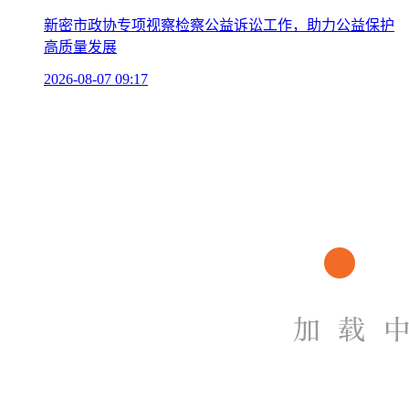
新密市政协专项视察检察公益诉讼工作，助力公益保护
高质量发展
2026-08-07 09:17