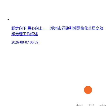
脚步向下 民心向上——郑州市党建引领网格化基层高效
能治理工作综述
2026-08-07 06:59