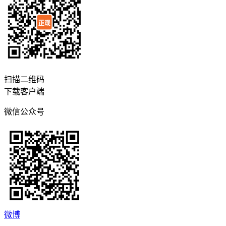
扫描二维码
下载客户端
微信公众号
微博