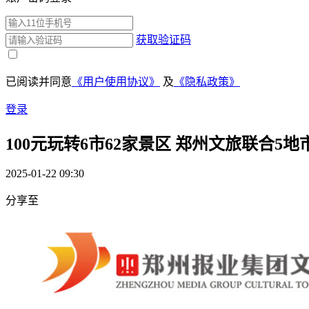
获取验证码
已阅读并同意
《用户使用协议》
及
《隐私政策》
登录
100元玩转6市62家景区 郑州文旅联合5
2025-01-22 09:30
分享至