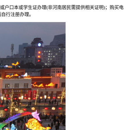
或户口本或学生证办理(非河南居民需提供相关证明)；购买电
面自行注册办理。