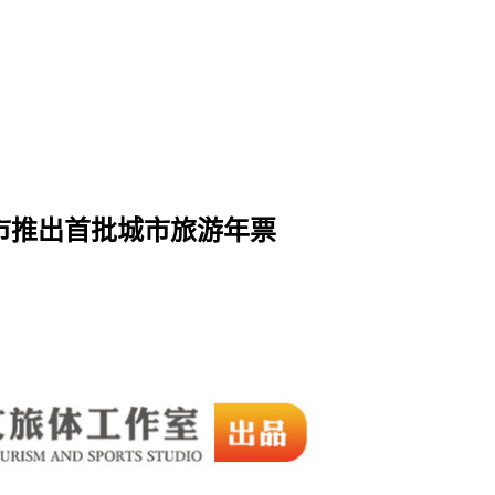
地市推出首批城市旅游年票