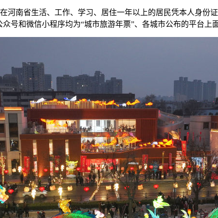
在河南省生活、工作、学习、居住一年以上的居民凭本人身份证
公众号和微信小程序均为“城市旅游年票”、各城市公布的平台上