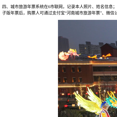
四、城市旅游年票系统在6市联网，记录本人照片、姓名信息；
子版年票后，购票人可通过支付宝“河南城市旅游年票”、微信